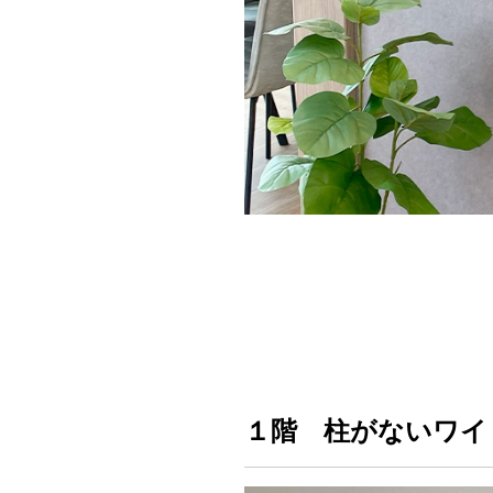
１階 柱がないワイ