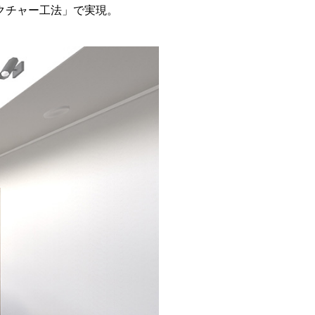
クチャー工法」で実現。