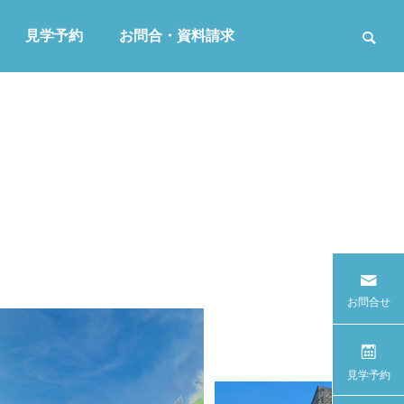
見学予約
お問合・資料請求
お問合せ
見学予約