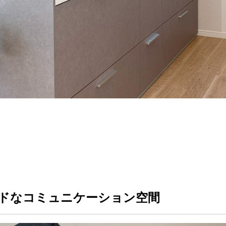
ドなコミュニケーション空間