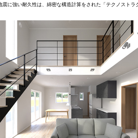
地震に強い耐久性は、綿密な構造計算をされた「テクノストラ