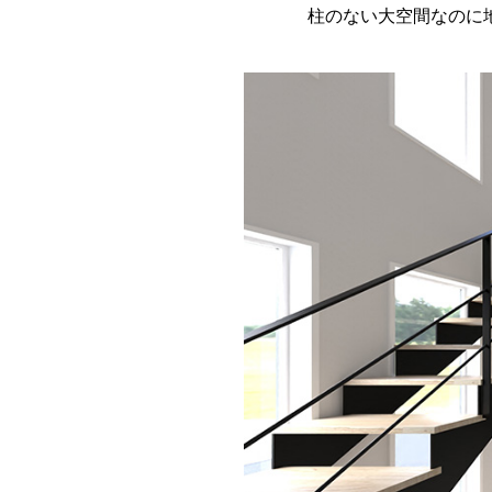
柱のない大空間なのに