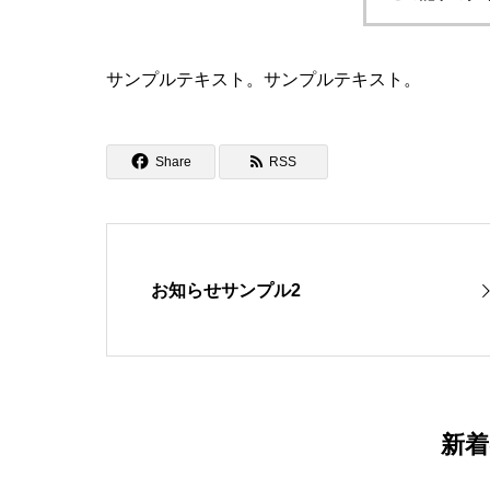
サンプルテキスト。サンプルテキスト。
Share
RSS
お知らせサンプル2
新