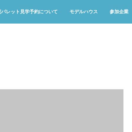
宅パレット見学予約について
モデルハウス
参加企業