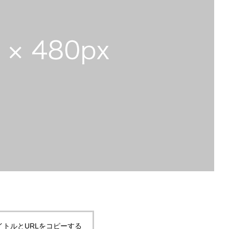
イトルとURLをコピーする