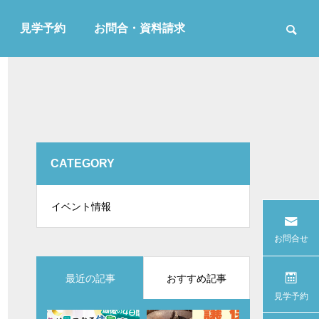
見学予約
お問合・資料請求
CATEGORY
イベント情報
お問合せ
最近の記事
おすすめ記事
見学予約