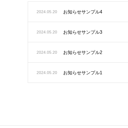
お知らせサンプル4
2024.05.20
お知らせサンプル3
2024.05.20
お知らせサンプル2
2024.05.20
お知らせサンプル1
2024.05.20