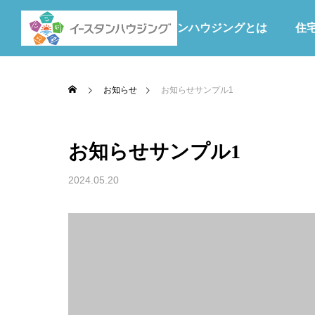
イースタンハウジングとは
住
お知らせ
お知らせサンプル1
お知らせサンプル1
2024.05.20