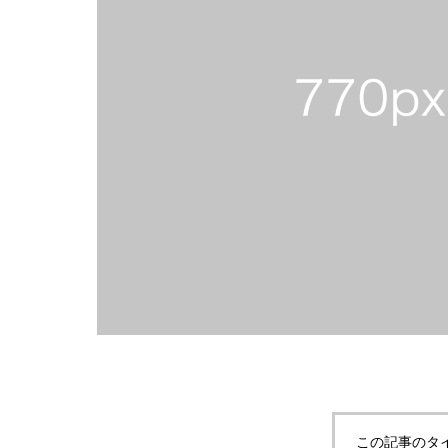
この記事のタ