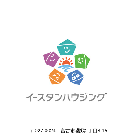
〒027-0024 宮古市磯鶏2丁目8-15