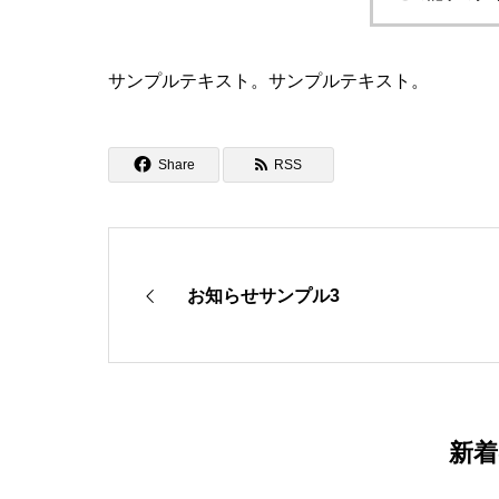
サンプルテキスト。サンプルテキスト。
Share
RSS
お知らせサンプル3
新