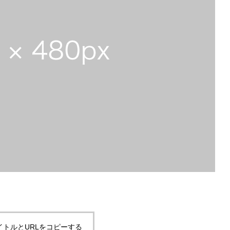
イトルとURLをコピーする