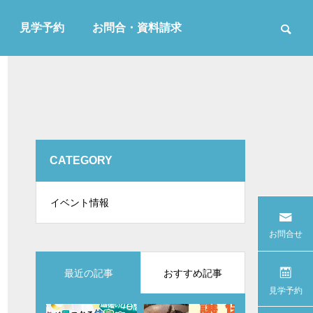
見学予約
お問合・資料請求
CATEGORY
イベント情報
お問合せ
最近の記事
おすすめ記事
見学予約