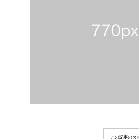
この記事のタ