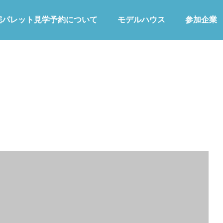
宅パレット見学予約について
モデルハウス
参加企業